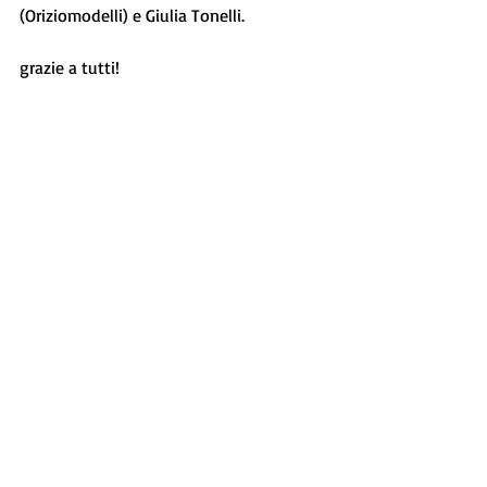
(Oriziomodelli) e Giulia Tonelli.
grazie a tutti!