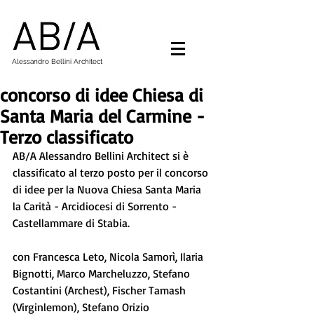
Alessandro Bellini Architect
concorso di idee Chiesa di
Santa Maria del Carmine -
Terzo classificato
AB/A Alessandro Bellini Architect si è 
classificato al terzo posto per il concorso 
di idee per la Nuova Chiesa Santa Maria 
la Carità - Arcidiocesi di Sorrento - 
Castellammare di Stabia.
con Francesca Leto, Nicola Samorì, Ilaria 
Bignotti, Marco Marcheluzzo, Stefano 
Costantini (Archest), Fischer Tamash 
(Virginlemon), Stefano Orizio 