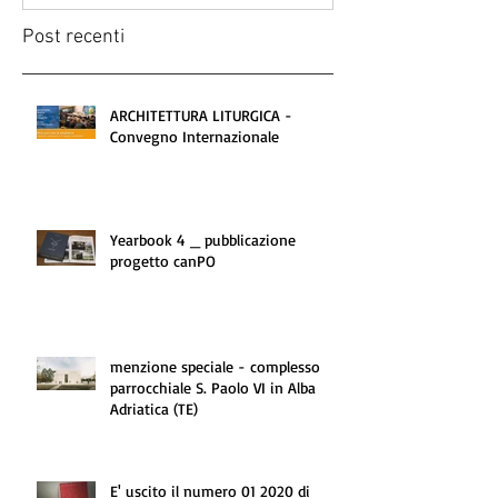
Post recenti
ARCHITETTURA LITURGICA -
Convegno Internazionale
Yearbook 4 _ pubblicazione
progetto canPO
menzione speciale - complesso
parrocchiale S. Paolo VI in Alba
Adriatica (TE)
E' uscito il numero 01 2020 di