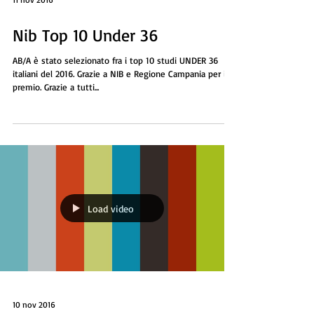
11 nov 2016
Nib Top 10 Under 36
AB/A è stato selezionato fra i top 10 studi UNDER 36
italiani del 2016. Grazie a NIB e Regione Campania per il
premio. Grazie a tutti...
Load video