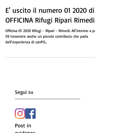
1 mar 2020
E' uscito il numero 01 2020 di
OFFICINA Rifugi Ripari Rimedi
Officina 01 2020 Rifugi - Ripari - Rimedi. All'interno a pag
59 troverete anche un piccolo contributo che parla
dell'esperienza di canPO...
Segui su