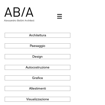
Alessandro Bellini Architect
Architettura
Paesaggio
Design
Autocostruzione
Grafica
Allestimenti
Visualizzazione