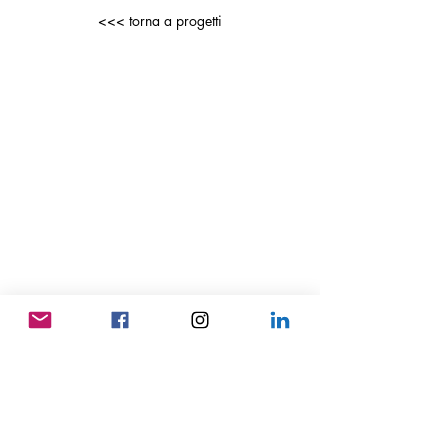
<<< torna a progetti