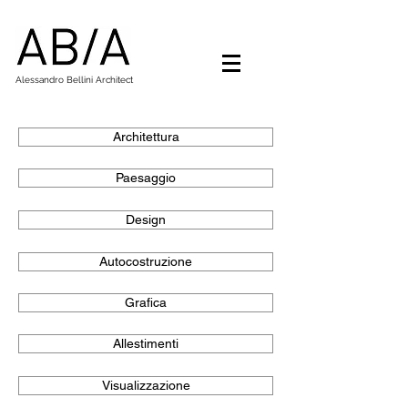
Alessandro Bellini Architect
Architettura
Paesaggio
Design
Autocostruzione
Grafica
Allestimenti
Visualizzazione