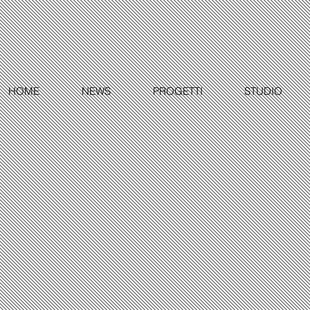
HOME
NEWS
PROGETTI
STUDIO